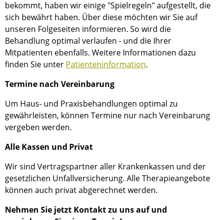
bekommt, haben wir einige "Spielregeln" aufgestellt, die
sich bewährt haben. Über diese möchten wir Sie auf
unseren Folgeseiten informieren. So wird die
Behandlung optimal verlaufen - und die Ihrer
Mitpatienten ebenfalls. Weitere Informationen dazu
finden Sie unter
Patienteninformation
.
Termine nach Vereinbarung
Um Haus- und Praxisbehandlungen optimal zu
gewährleisten, können Termine nur nach Vereinbarung
vergeben werden.
Alle Kassen und Privat
Wir sind Vertragspartner aller Krankenkassen und der
gesetzlichen Unfallversicherung. Alle Therapieangebote
können auch privat abgerechnet werden.
Nehmen Sie jetzt Kontakt zu uns auf und