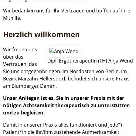
Wir bedanken uns für Ihr Vertrauen und hoffen auf Ihre
Mithilfe.
Herzlich willkommen
Wir freuen uns
über das
Dipl. Ergotherapeutin (FH) Anja Wend
Vertrauen, das
Sie uns entgegenbringen. Im Nordosten von Berlin, im
Bezirk Marzahn-Hellersdorf, befindet sich unsere Praxis
am Blumberger Damm.
Unser Anliegen ist es, Sie in unserer Praxis mit der
nötigen Achtsamkeit therapeutisch zu unterstützen
und zu begleiten.
Damit in unserer Praxis alles funktioniert und jede*r
Patient*in die ihr/ihm zustehende Aufmerksamkeit