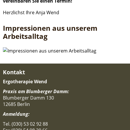
vereinbaren Sie einen Termin!
Herzlichst Ihre Anja Wend
Impressionen aus unserem
Arbeitsalltag
Kontakt
Ergotherapie Wend
Praxis am Blumberger Damm:
Blumberger Damm 130
12685 Berlin
Anmeldung:
Tel. (030) 53 02 92 88