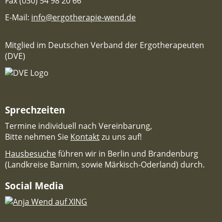
Fax (030) 54 98 20 66
E-Mail:
info@ergotherapie-wend.de
Mitglied im Deutschen Verband der Ergotherapeuten
(DVE)
Sprechzeiten
Termine individuell nach Vereinbarung,
Bitte nehmen Sie
Kontakt
zu uns auf!
Hausbesuche
führen wir in Berlin und Brandenburg
(Landkreise Barnim, sowie Märkisch-Oderland) durch.
Social Media